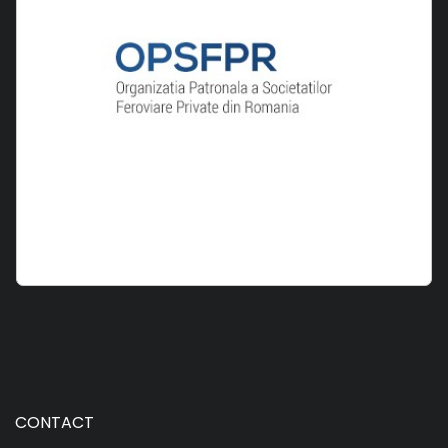
CONTACT