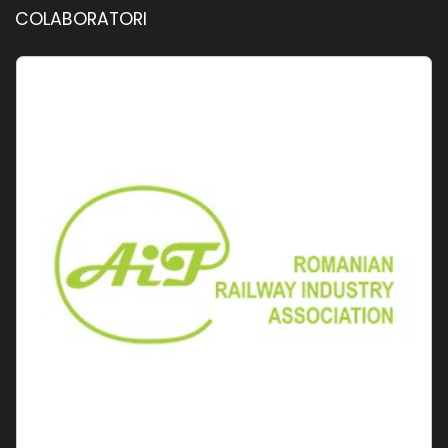
COLABORATORI