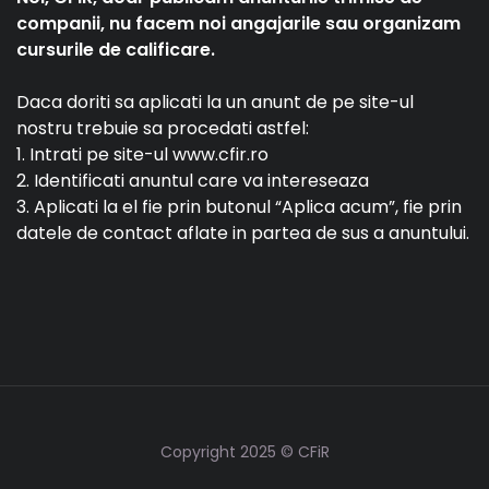
companii, nu facem noi angajarile sau organizam
cursurile de calificare.
Daca doriti sa aplicati la un anunt de pe site-ul
nostru trebuie sa procedati astfel:
1. Intrati pe site-ul www.cfir.ro
2. Identificati anuntul care va intereseaza
3. Aplicati la el fie prin butonul “Aplica acum”, fie prin
datele de contact aflate in partea de sus a anuntului.
Copyright 2025 © CFiR