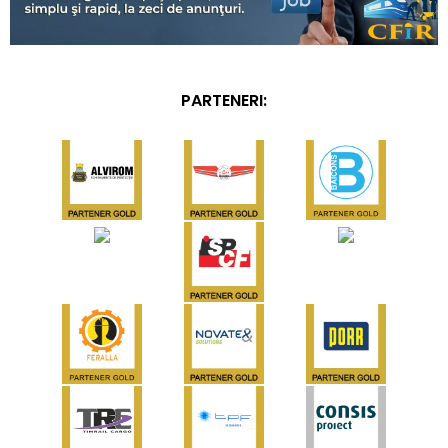
PARTENERI: