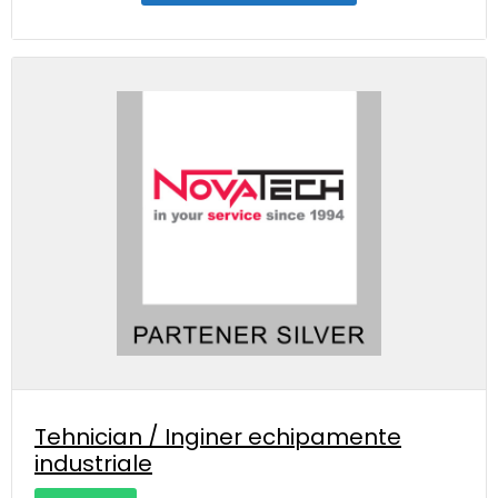
Tehnician / Inginer echipamente
industriale