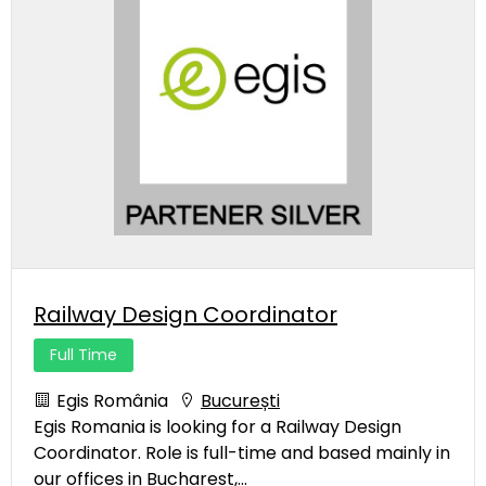
Railway Design Coordinator
Full Time
Egis România
București
Egis Romania is looking for a Railway Design
Coordinator. Role is full-time and based mainly in
our offices in Bucharest,...