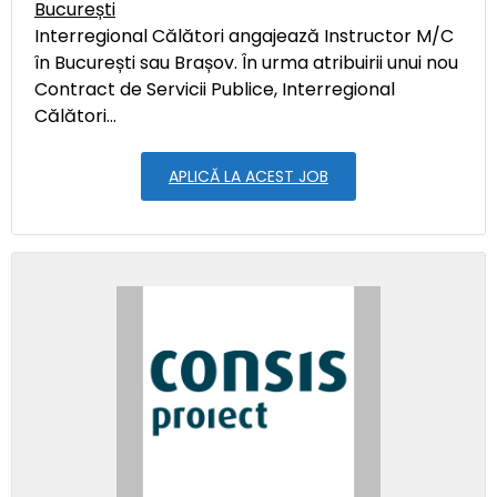
București
Interregional Călători angajează Instructor M/C
în București sau Brașov. În urma atribuirii unui nou
Contract de Servicii Publice, Interregional
Călători...
APLICĂ LA ACEST JOB