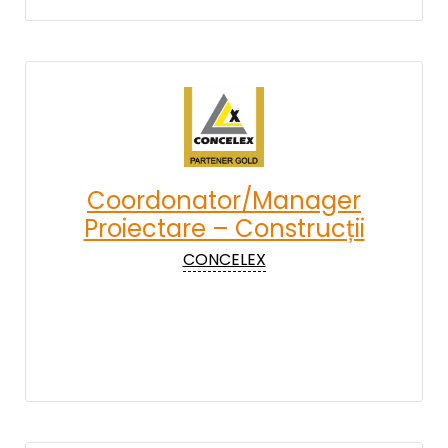
Coordonator/Manager
Proiectare – Construcții
CONCELEX