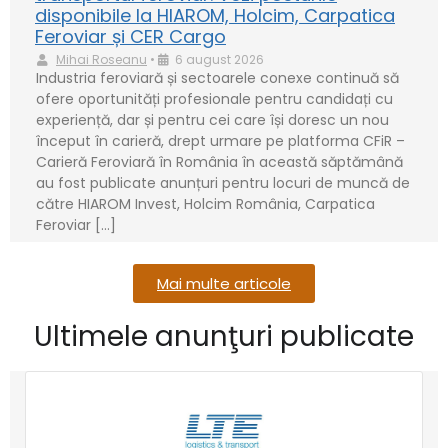
disponibile la HIAROM, Holcim, Carpatica
Feroviar și CER Cargo
Mihai Roseanu
•
6 august 2026
Industria feroviară și sectoarele conexe continuă să
ofere oportunități profesionale pentru candidați cu
experiență, dar și pentru cei care își doresc un nou
început în carieră, drept urmare pe platforma CFiR –
Carieră Feroviară în România în această săptămână
au fost publicate anunțuri pentru locuri de muncă de
către HIAROM Invest, Holcim România, Carpatica
Feroviar […]
Mai multe articole
Ultimele anunţuri publicate