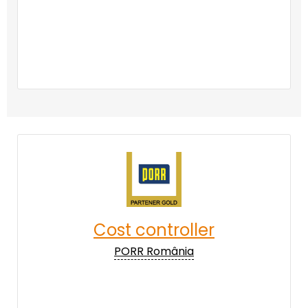
Cost controller
PORR România