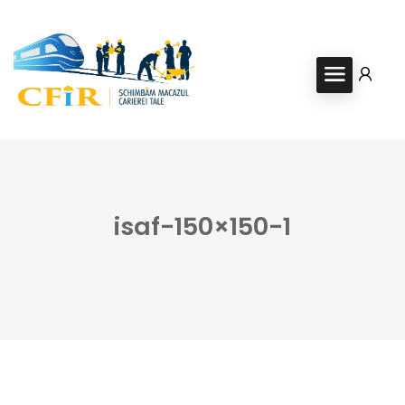
isaf-150×150-1