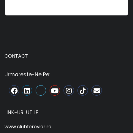
CONTACT
Urmareste-Ne Pe:
LINK-URI UTILE
www.clubferoviar.ro