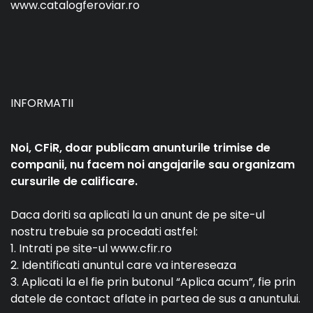
www.catalogferoviar.ro
INFORMATII
Noi, CFiR, doar publicam anunturile trimise de
companii, nu facem noi angajarile sau organizam
cursurile de calificare.
Daca doriti sa aplicati la un anunt de pe site-ul
nostru trebuie sa procedati astfel:
1. Intrati pe site-ul www.cfir.ro
2. Identificati anuntul care va intereseaza
3. Aplicati la el fie prin butonul “Aplica acum”, fie prin
datele de contact aflate in partea de sus a anuntului.