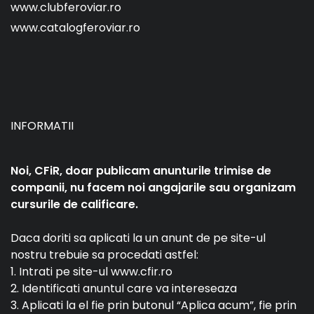
www.clubferoviar.ro
www.catalogferoviar.ro
INFORMATII
Noi, CFiR, doar publicam anunturile trimise de
companii, nu facem noi angajarile sau organizam
cursurile de calificare.
Daca doriti sa aplicati la un anunt de pe site-ul
nostru trebuie sa procedati astfel:
1. Intrati pe site-ul www.cfir.ro
2. Identificati anuntul care va intereseaza
3. Aplicati la el fie prin butonul “Aplica acum”, fie prin