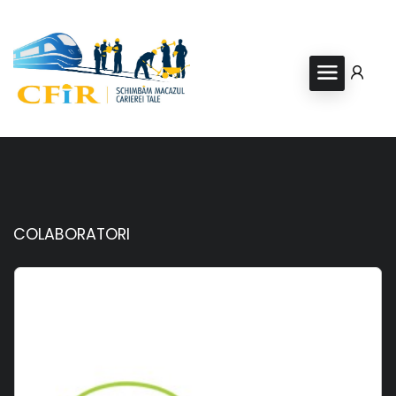
COLABORATORI