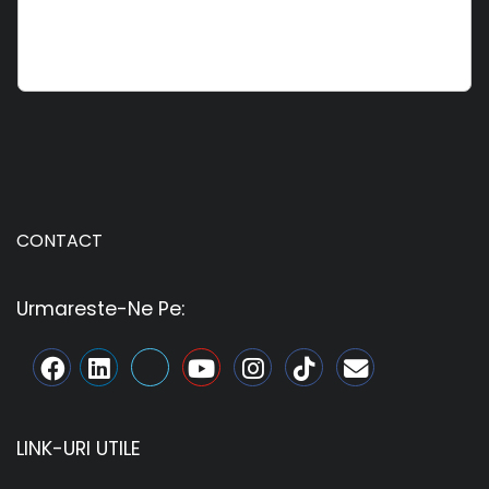
CONTACT
Urmareste-Ne Pe:
LINK-URI UTILE