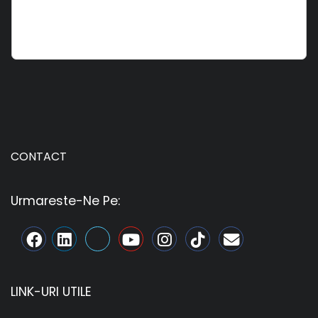
CONTACT
Urmareste-Ne Pe:
LINK-URI UTILE