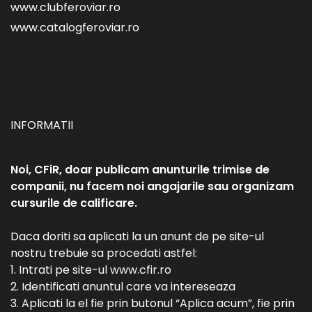
www.clubferoviar.ro
www.catalogferoviar.ro
INFORMATII
Noi, CFiR, doar publicam anunturile trimise de
companii, nu facem noi angajarile sau organizam
cursurile de calificare.
Daca doriti sa aplicati la un anunt de pe site-ul
nostru trebuie sa procedati astfel:
1. Intrati pe site-ul www.cfir.ro
2. Identificati anuntul care va intereseaza
3. Aplicati la el fie prin butonul “Aplica acum”, fie prin