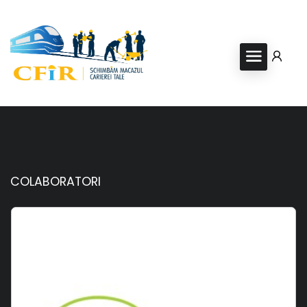
COLABORATORI