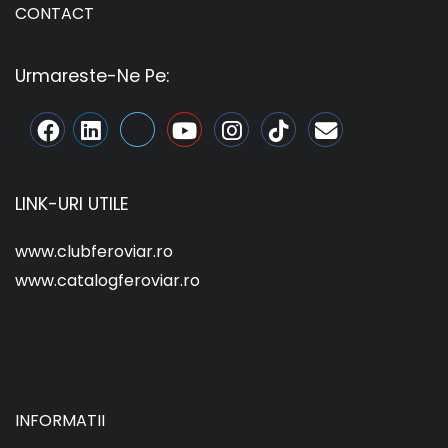
CONTACT
Urmareste-Ne Pe:
LINK-URI UTILE
www.clubferoviar.ro
www.catalogferoviar.ro
INFORMATII