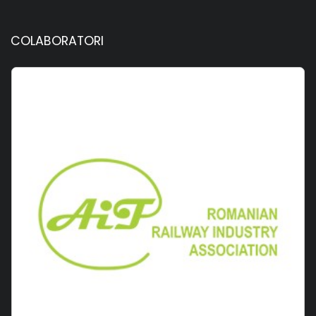
COLABORATORI