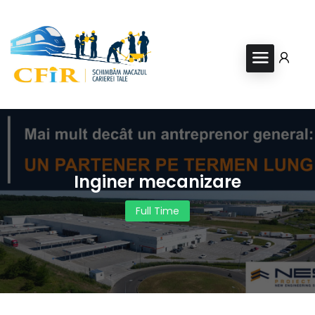
Inginer mecanizare
Full Time