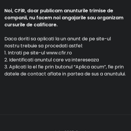
Noi, CFiR, doar publicam anunturile trimise de
companii, nu facem noi angajarile sau organizam
cursurile de calificare.
Daca doriti sa aplicati la un anunt de pe site-ul
nostru trebuie sa procedati astfel:
1. Intrati pe site-ul www.cfir.ro
2. Identificati anuntul care va intereseaza
3. Aplicati la el fie prin butonul “Aplica acum”, fie prin
datele de contact aflate in partea de sus a anuntului.