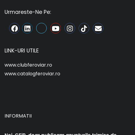
Urmareste-Ne Pe:
LINK-URI UTILE
www.clubferoviar.ro
www.catalogferoviar.ro
INFORMATII