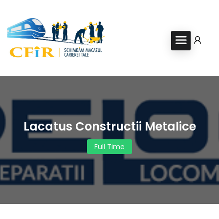
Lacatus Constructii Metalice
Full Time