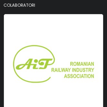
COLABORATORI