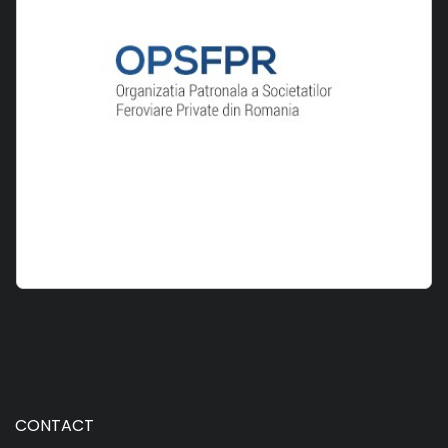
CONTACT