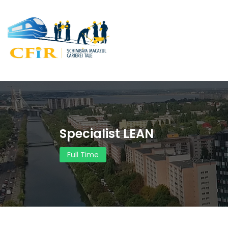
Specialist LEAN
Full Time