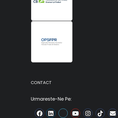
CONTACT
Urmareste-Ne Pe: