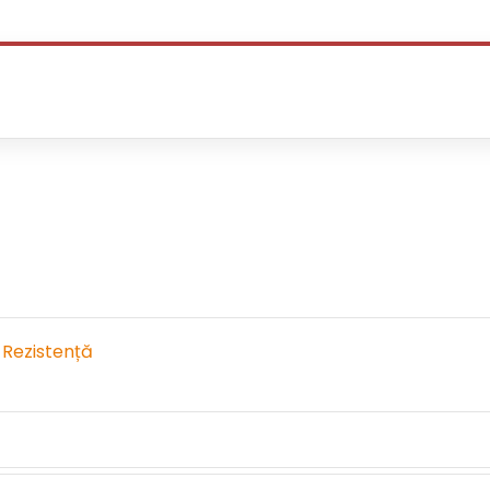
 Rezistență