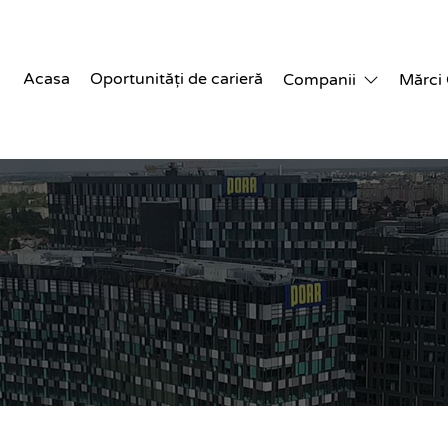
Acasa
Oportunități de carieră
Companii
Mărci