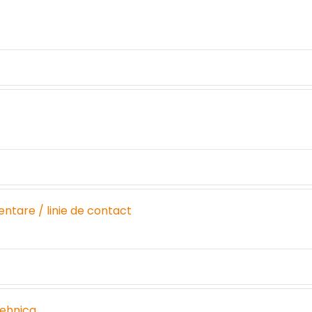
ntare / linie de contact
tehnica