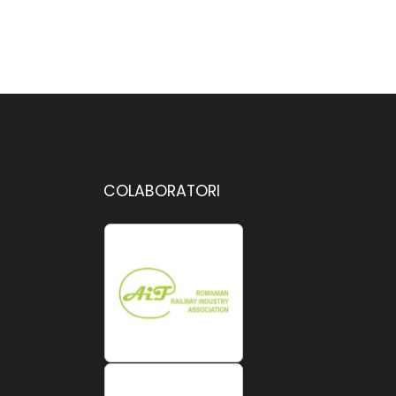
COLABORATORI