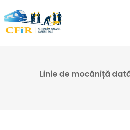
Linie de mocăniță dată 