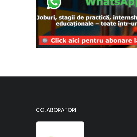
COLABORATORI