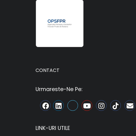
CONTACT
Urmareste-Ne Pe:
LINK-URI UTILE