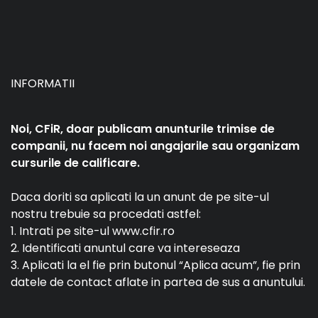
INFORMATII
Noi, CFiR, doar publicam anunturile trimise de
companii, nu facem noi angajarile sau organizam
cursurile de calificare.
Daca doriti sa aplicati la un anunt de pe site-ul
nostru trebuie sa procedati astfel:
1. Intrati pe site-ul www.cfir.ro
2. Identificati anuntul care va intereseaza
3. Aplicati la el fie prin butonul “Aplica acum”, fie prin
datele de contact aflate in partea de sus a anuntului.