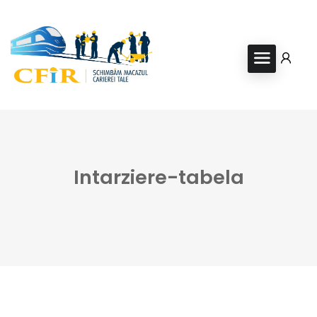
Intarziere-tabela