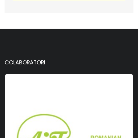
COLABORATORI