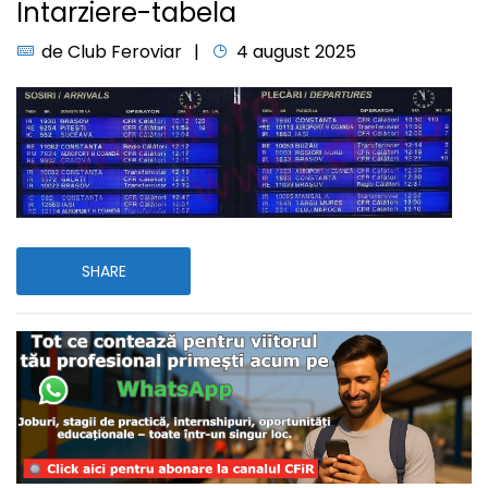
Intarziere-tabela
de
Club Feroviar
4 august 2025
SHARE