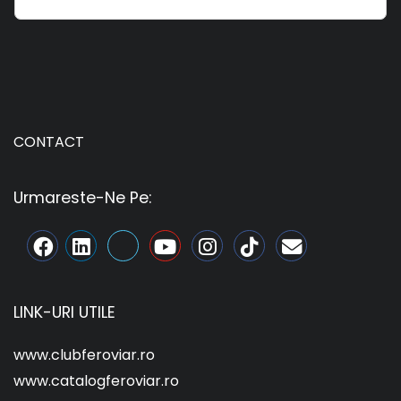
CONTACT
Urmareste-Ne Pe:
LINK-URI UTILE
www.clubferoviar.ro
www.catalogferoviar.ro