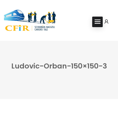
Ludovic-Orban-150×150-3