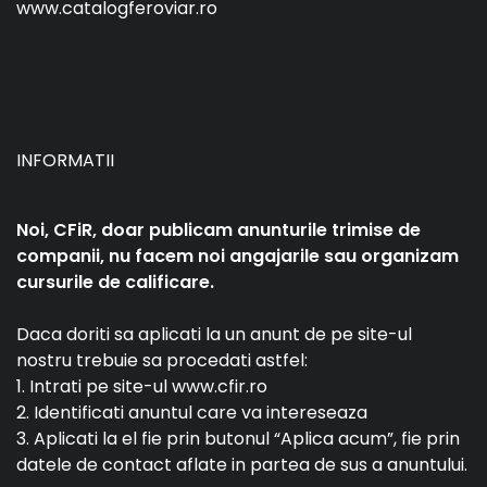
www.catalogferoviar.ro
INFORMATII
Noi, CFiR, doar publicam anunturile trimise de
companii, nu facem noi angajarile sau organizam
cursurile de calificare.
Daca doriti sa aplicati la un anunt de pe site-ul
nostru trebuie sa procedati astfel:
1. Intrati pe site-ul www.cfir.ro
2. Identificati anuntul care va intereseaza
3. Aplicati la el fie prin butonul “Aplica acum”, fie prin
datele de contact aflate in partea de sus a anuntului.