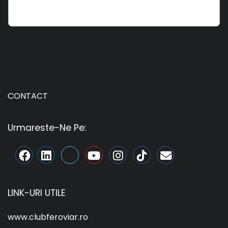
CONTACT
Urmareste-Ne Pe:
LINK-URI UTILE
www.clubferoviar.ro