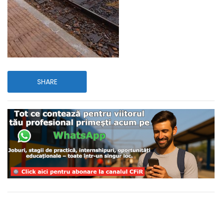
SHARE