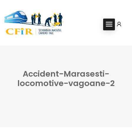
Accident-Marasesti-
locomotive-vagoane-2