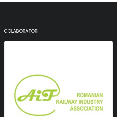
COLABORATORI