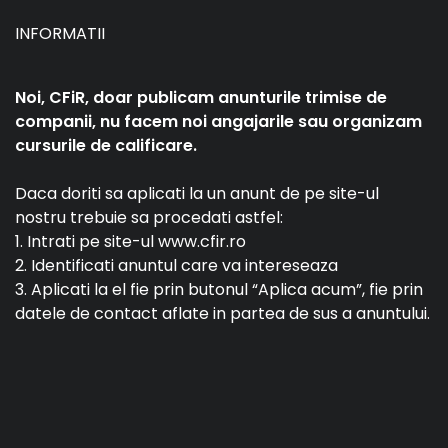
INFORMATII
Noi, CFiR, doar publicam anunturile trimise de
companii, nu facem noi angajarile sau organizam
cursurile de calificare.
Daca doriti sa aplicati la un anunt de pe site-ul
nostru trebuie sa procedati astfel:
1. Intrati pe site-ul www.cfir.ro
2. Identificati anuntul care va intereseaza
3. Aplicati la el fie prin butonul “Aplica acum”, fie prin
datele de contact aflate in partea de sus a anuntului.