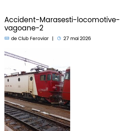
Accident-Marasesti-locomotive-
vagoane-2
de
Club Feroviar
27 mai 2026