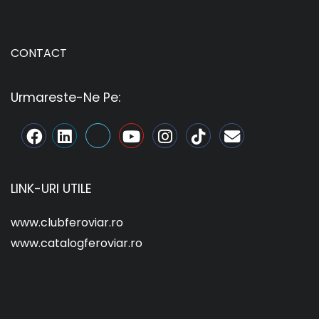
CONTACT
Urmareste-Ne Pe:
LINK-URI UTILE
www.clubferoviar.ro
www.catalogferoviar.ro