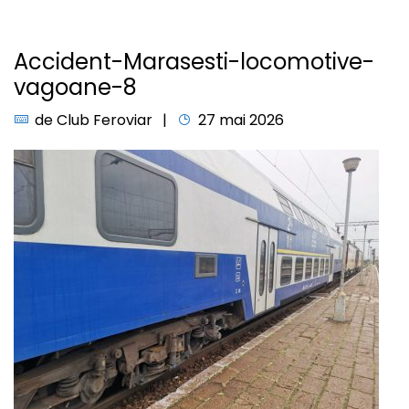
Accident-Marasesti-locomotive-
vagoane-8
de
Club Feroviar
27 mai 2026