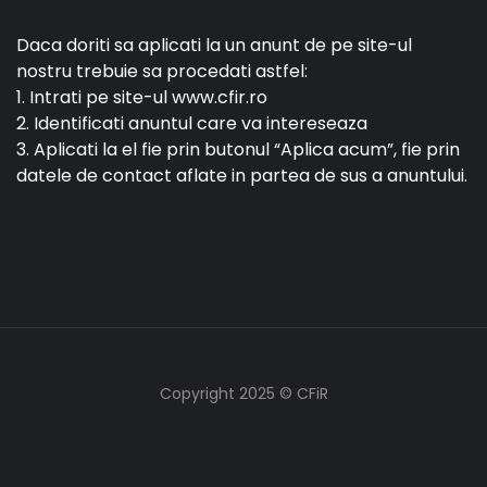
Daca doriti sa aplicati la un anunt de pe site-ul
nostru trebuie sa procedati astfel:
1. Intrati pe site-ul www.cfir.ro
2. Identificati anuntul care va intereseaza
3. Aplicati la el fie prin butonul “Aplica acum”, fie prin
datele de contact aflate in partea de sus a anuntului.
Copyright 2025 © CFiR