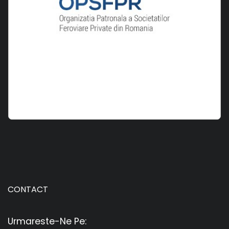
CONTACT
Urmareste-Ne Pe: