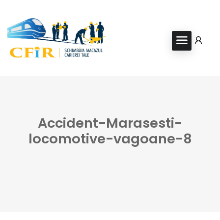
Accident-Marasesti-
locomotive-vagoane-8