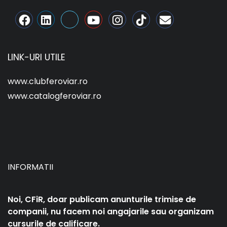
LINK-URI UTILE
www.clubferoviar.ro
www.catalogferoviar.ro
INFORMATII
Noi, CFiR, doar publicam anunturile trimise de
companii, nu facem noi angajarile sau organizam
cursurile de calificare.