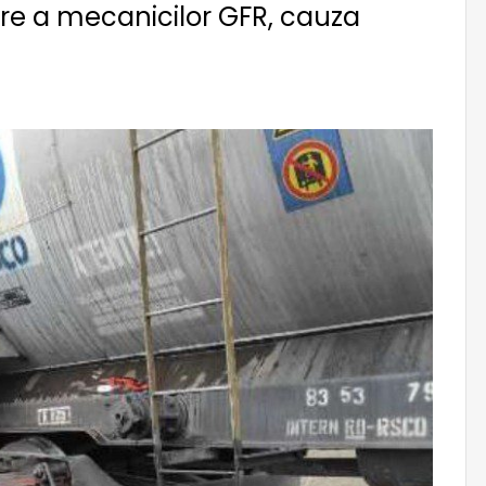
re a mecanicilor GFR, cauza