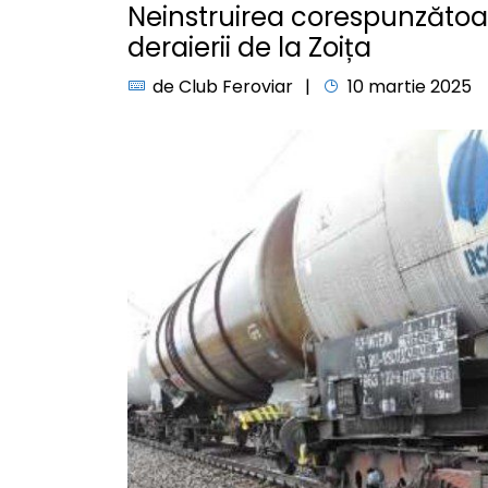
Neinstruirea corespunzătoa
deraierii de la Zoița
de
Club Feroviar
10 martie 2025