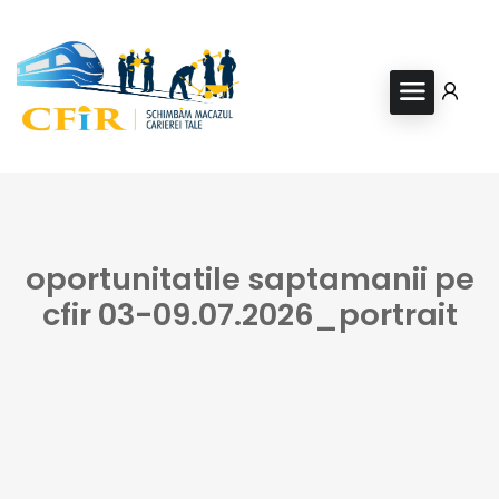
oportunitatile saptamanii pe
cfir 03-09.07.2026_portrait