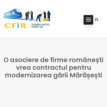
O asociere de firme românești
vrea contractul pentru
modernizarea gării Mărășești