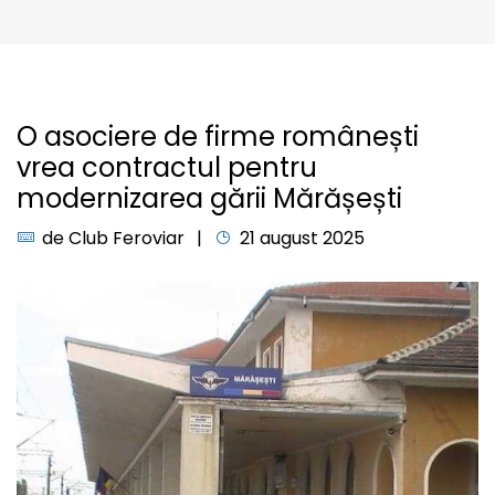
O asociere de firme românești
vrea contractul pentru
modernizarea gării Mărășești
de
Club Feroviar
21 august 2025