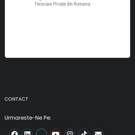
CONTACT
Urmareste-Ne Pe: