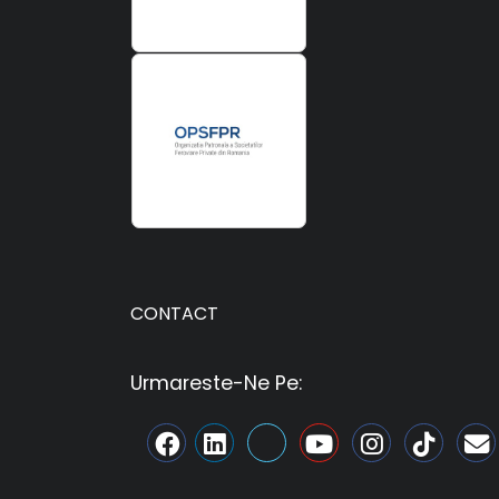
CONTACT
Urmareste-Ne Pe: