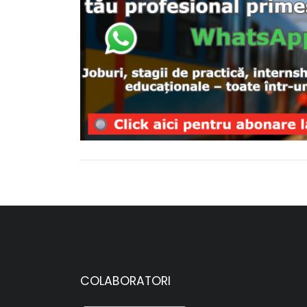
COLABORATORI