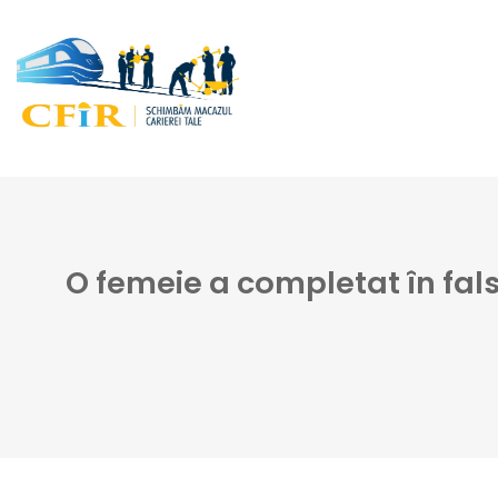
O femeie a completat în fals