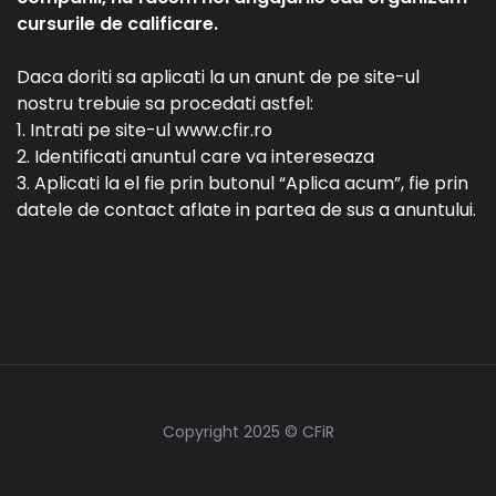
cursurile de calificare.
Daca doriti sa aplicati la un anunt de pe site-ul
nostru trebuie sa procedati astfel:
1. Intrati pe site-ul www.cfir.ro
2. Identificati anuntul care va intereseaza
3. Aplicati la el fie prin butonul “Aplica acum”, fie prin
datele de contact aflate in partea de sus a anuntului.
Copyright 2025 © CFiR