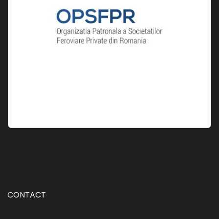
CONTACT