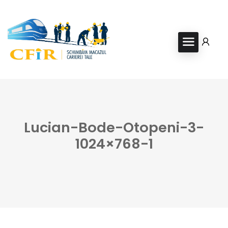
Lucian-Bode-Otopeni-3-
1024×768-1