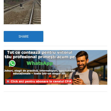
SHARE