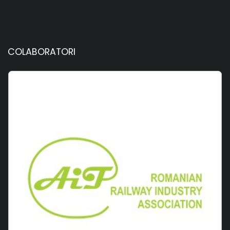
COLABORATORI