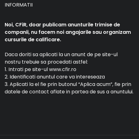
INFORMATII
Noi, CFiR, doar publicam anunturile trimise de
companii, nu facem noi angajarile sau organizam
cursurile de calificare.
Daca doriti sa aplicati la un anunt de pe site-ul
nostru trebuie sa procedati astfel:
1. Intrati pe site-ul www.cfir.ro
2. Identificati anuntul care va intereseaza
3. Aplicati la el fie prin butonul “Aplica acum”, fie prin
datele de contact aflate in partea de sus a anuntului.