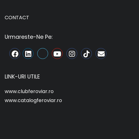
CONTACT
Urmareste-Ne Pe:
LINK-URI UTILE
www.clubferoviar.ro
www.catalogferoviar.ro