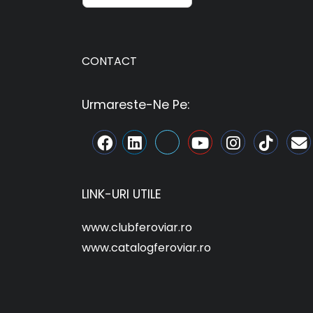
CONTACT
Urmareste-Ne Pe:
LINK-URI UTILE
www.clubferoviar.ro
www.catalogferoviar.ro