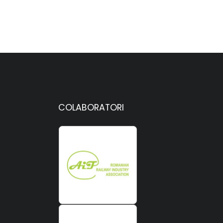
COLABORATORI