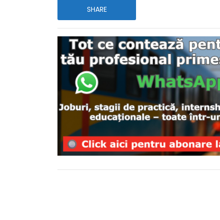
SHARE