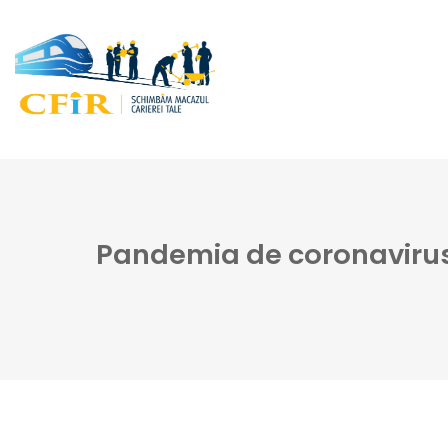
Pandemia de coronavirus.