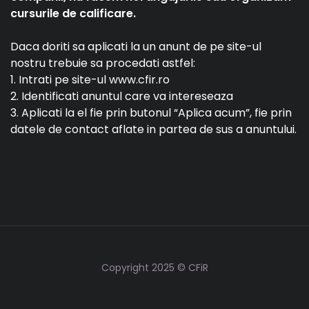
cursurile de calificare.
Daca doriti sa aplicati la un anunt de pe site-ul
nostru trebuie sa procedati astfel:
1. Intrati pe site-ul www.cfir.ro
2. Identificati anuntul care va intereseaza
3. Aplicati la el fie prin butonul “Aplica acum”, fie prin
datele de contact aflate in partea de sus a anuntului.
Copyright 2025 © CFiR