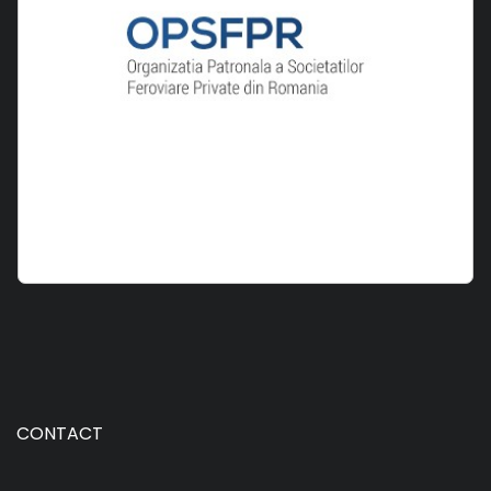
CONTACT