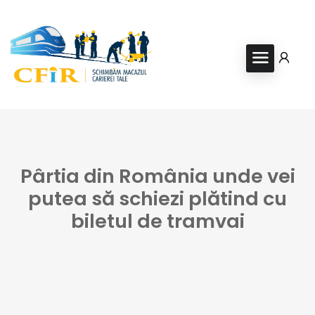
Pârtia din România unde vei
putea să schiezi plătind cu
biletul de tramvai