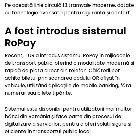
Pe această linie circulă 13 tramvaie moderne, dotate
cu tehnologie avansată pentru siguranță și confort.
A fost introdus sistemul
RoPay
Recent, TUR a introdus sistemul RoPay în mijloacele
de transport public, oferind o modalitate modernă și
rapidă de plată direct din telefon. Călătorii pot
achita biletul prin scanarea codului QR afișat în
vehicule, utilizând aplicațiile de mobile banking, fără
numerar sau bilete tipărite.
Sistemul este disponibil pentru utilizatorii mai multor
bănci din România și face parte din procesul de
digitalizare a serviciilor, pentru a oferi soluții sigure și
eficiente în transportul public local.