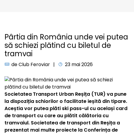
Pârtia din România unde vei putea
să schiezi plătind cu biletul de
tramvai
de
Club Feroviar
23 mai 2026
Societatea Transport Urban Reșița (TUR) va pune
la dispoziția schiorilor o facilitate ieșită din tipare.
Aceștia vor putea plăti ski pass-ul cu același card
de transport cu care au plătit călătoria cu
tramvaiul. Societatea de transport din Reșița a
prezentat mai multe proiecte la Conferința de