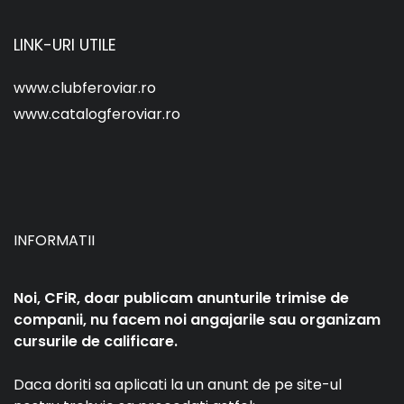
LINK-URI UTILE
www.clubferoviar.ro
www.catalogferoviar.ro
INFORMATII
Noi, CFiR, doar publicam anunturile trimise de
companii, nu facem noi angajarile sau organizam
cursurile de calificare.
Daca doriti sa aplicati la un anunt de pe site-ul