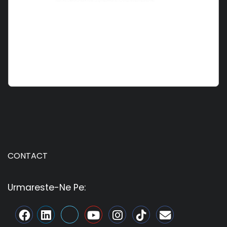
CONTACT
Urmareste-Ne Pe: