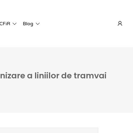
 CFiR
Blog
nizare a liniilor de tramvai