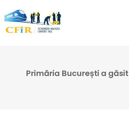
Primăria București a găsit 