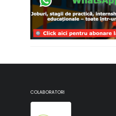
COLABORATORI