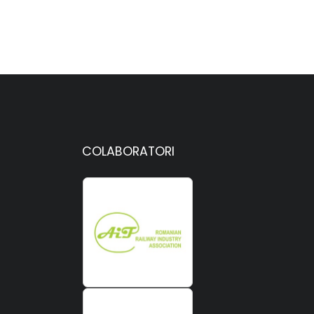
COLABORATORI