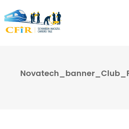
Novatech_banner_Club_Fe