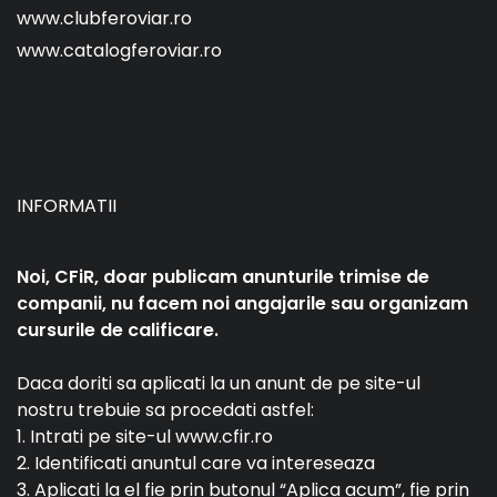
www.clubferoviar.ro
www.catalogferoviar.ro
INFORMATII
Noi, CFiR, doar publicam anunturile trimise de
companii, nu facem noi angajarile sau organizam
cursurile de calificare.
Daca doriti sa aplicati la un anunt de pe site-ul
nostru trebuie sa procedati astfel:
1. Intrati pe site-ul www.cfir.ro
2. Identificati anuntul care va intereseaza
3. Aplicati la el fie prin butonul “Aplica acum”, fie prin