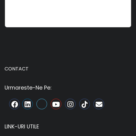
CONTACT
Urmareste-Ne Pe:
LINK-URI UTILE