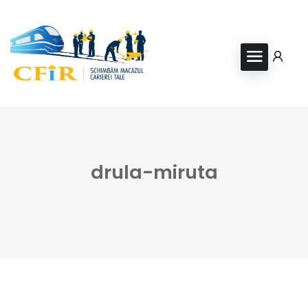
drula-miruta