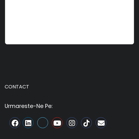
CONTACT
Urmareste-Ne Pe: