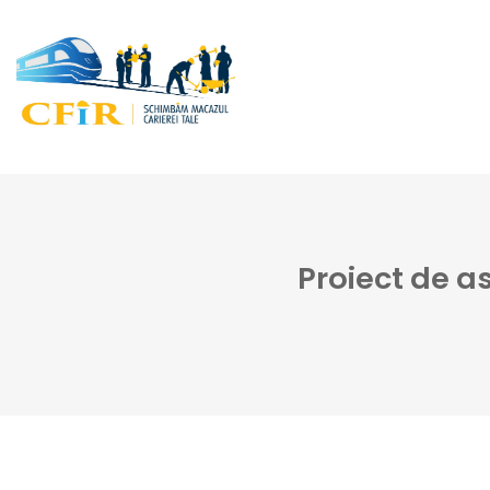
Proiect de a