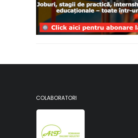
COLABORATORI