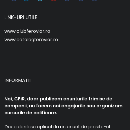
LINK-URI UTILE
www.clubferoviar.ro
www.catalogferoviar.ro
INFORMATII
Noi, CFiR, doar publicam anunturile trimise de
companii, nu facem noi angajarile sau organizam
cursurile de calificare.
Daca doriti sa aplicati la un anunt de pe site-ul