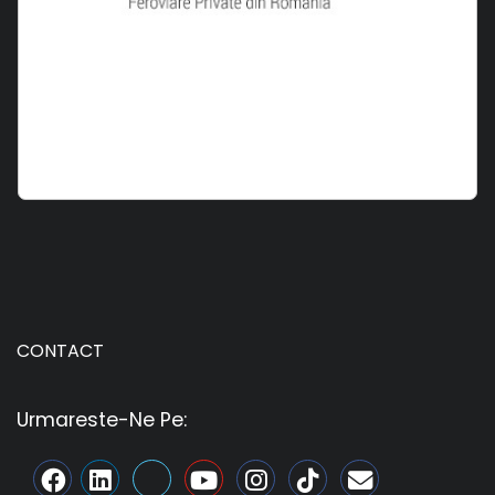
CONTACT
Urmareste-Ne Pe: