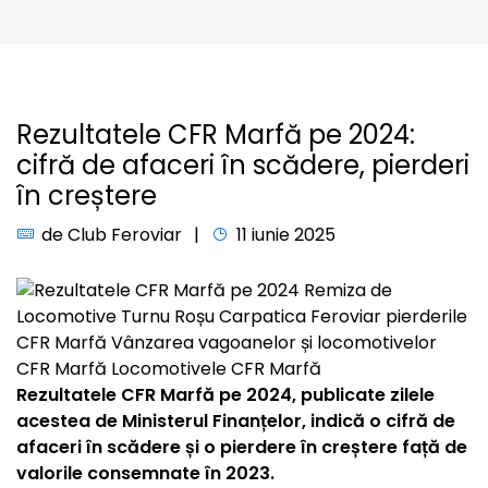
Rezultatele CFR Marfă pe 2024:
cifră de afaceri în scădere, pierderi
în creștere
de
Club Feroviar
11 iunie 2025
Rezultatele CFR Marfă pe 2024, publicate zilele
acestea de Ministerul Finanțelor, indică o cifră de
afaceri în scădere și o pierdere în creștere față de
valorile consemnate în 2023.