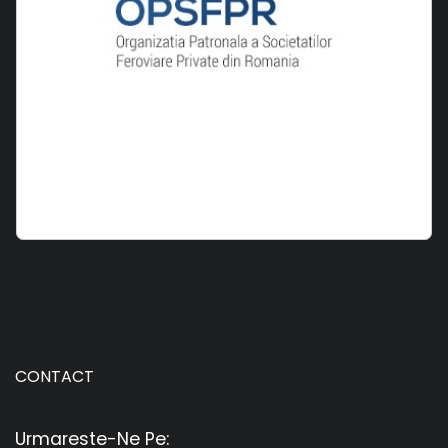
CONTACT
Urmareste-Ne Pe: