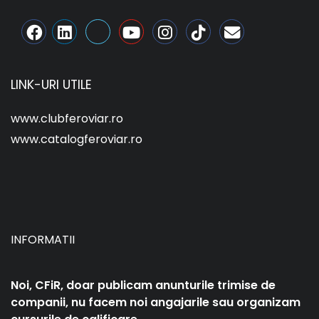
LINK-URI UTILE
www.clubferoviar.ro
www.catalogferoviar.ro
INFORMATII
Noi, CFiR, doar publicam anunturile trimise de
companii, nu facem noi angajarile sau organizam