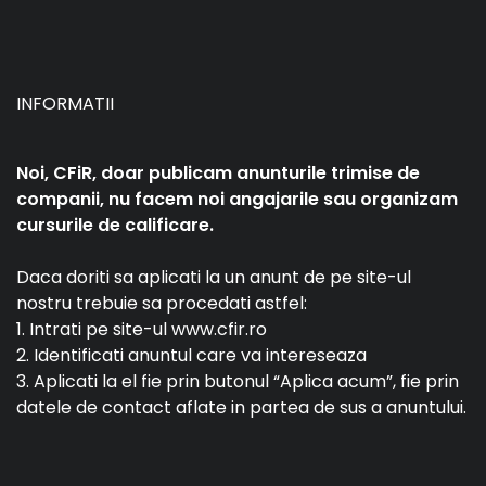
INFORMATII
Noi, CFiR, doar publicam anunturile trimise de
companii, nu facem noi angajarile sau organizam
cursurile de calificare.
Daca doriti sa aplicati la un anunt de pe site-ul
nostru trebuie sa procedati astfel:
1. Intrati pe site-ul www.cfir.ro
2. Identificati anuntul care va intereseaza
3. Aplicati la el fie prin butonul “Aplica acum”, fie prin
datele de contact aflate in partea de sus a anuntului.