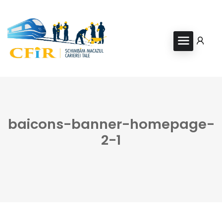
baicons-banner-homepage-
2-1