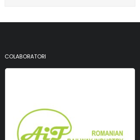
COLABORATORI