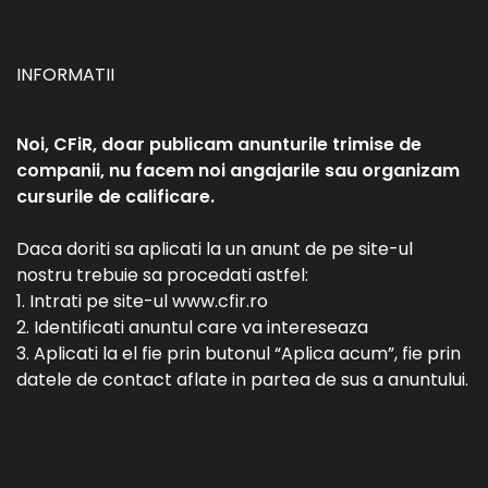
INFORMATII
Noi, CFiR, doar publicam anunturile trimise de
companii, nu facem noi angajarile sau organizam
cursurile de calificare.
Daca doriti sa aplicati la un anunt de pe site-ul
nostru trebuie sa procedati astfel:
1. Intrati pe site-ul www.cfir.ro
2. Identificati anuntul care va intereseaza
3. Aplicati la el fie prin butonul “Aplica acum”, fie prin
datele de contact aflate in partea de sus a anuntului.