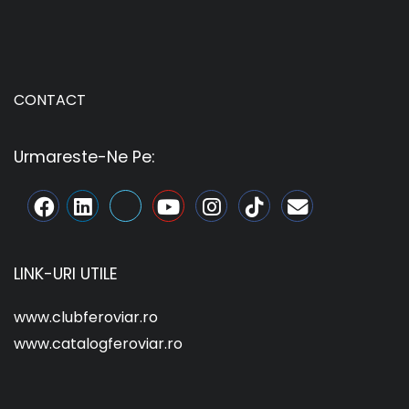
CONTACT
Urmareste-Ne Pe:
LINK-URI UTILE
www.clubferoviar.ro
www.catalogferoviar.ro