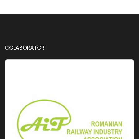
COLABORATORI