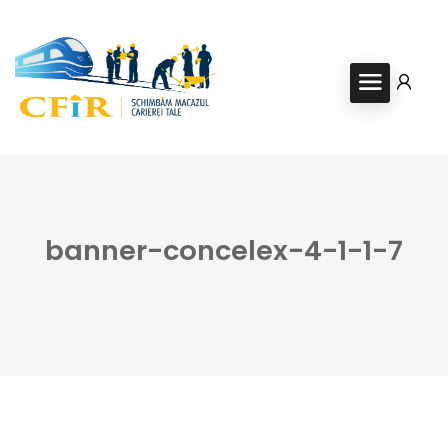
banner-concelex-4-1-1-7