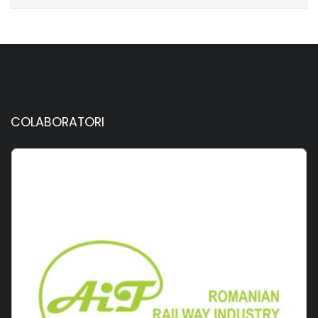
COLABORATORI