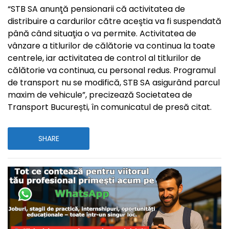
“STB SA anunţă pensionarii că activitatea de
distribuire a cardurilor către aceştia va fi suspendată
până când situaţia o va permite. Activitatea de
vânzare a titlurilor de călătorie va continua la toate
centrele, iar activitatea de control al titlurilor de
călătorie va continua, cu personal redus. Programul
de transport nu se modifică, STB SA asigurând parcul
maxim de vehicule”, precizează Societatea de
Transport București, în comunicatul de presă citat.
SHARE