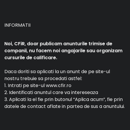
INFORMATII
Noi, CFiR, doar publicam anunturile trimise de
companii, nu facem noi angajarile sau organizam
cursurile de calificare.
Daca doriti sa aplicati la un anunt de pe site-ul
nostru trebuie sa procedati astfel:
1. Intrati pe site-ul www.cfir.ro
2. Identificati anuntul care va intereseaza
3. Aplicati la el fie prin butonul “Aplica acum”, fie prin
datele de contact aflate in partea de sus a anuntului.