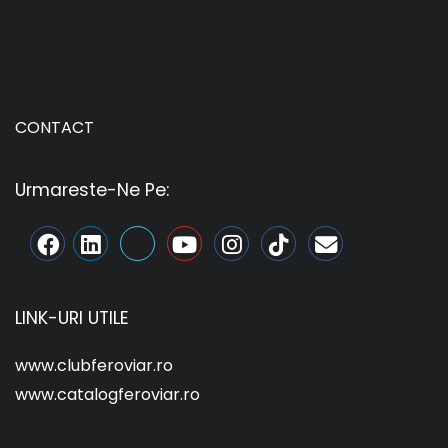
CONTACT
Urmareste-Ne Pe:
LINK-URI UTILE
www.clubferoviar.ro
www.catalogferoviar.ro