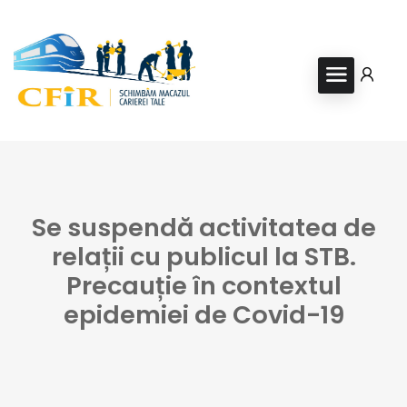
Se suspendă activitatea de
relații cu publicul la STB.
Precauție în contextul
epidemiei de Covid-19