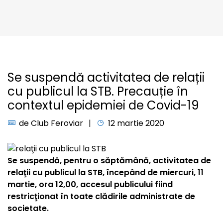
Se suspendă activitatea de relații
cu publicul la STB. Precauție în
contextul epidemiei de Covid-19
de
Club Feroviar
12 martie 2020
Se suspendă, pentru o săptămână, activitatea de
relaţii cu publicul la STB, începând de miercuri, 11
martie, ora 12,00, accesul publicului fiind
restricţionat în toate clădirile administrate de
societate.