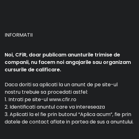
INFORMATII
Noi, CFiR, doar publicam anunturile trimise de
companii, nu facem noi angajarile sau organizam
cursurile de calificare.
Daca doriti sa aplicati la un anunt de pe site-ul
nostru trebuie sa procedati astfel:
1. Intrati pe site-ul www.cfir.ro
2. Identificati anuntul care va intereseaza
3. Aplicati la el fie prin butonul “Aplica acum”, fie prin
datele de contact aflate in partea de sus a anuntului.