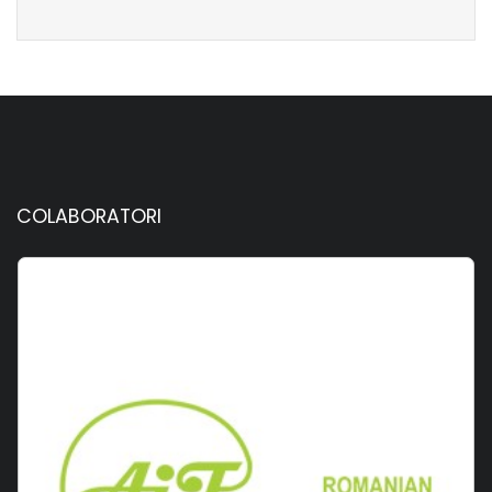
COLABORATORI