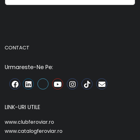
CONTACT
Urmareste-Ne Pe:
LINK-URI UTILE
www.clubferoviar.ro
www.catalogferoviar.ro