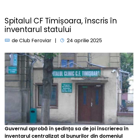
Spitalul CF Timișoara, înscris în
inventarul statului
de
Club Feroviar
24 aprilie 2025
Guvernul aprobă în ședința sa de joi înscrierea în
inventarul centralizat al bunurilor
din domeniul