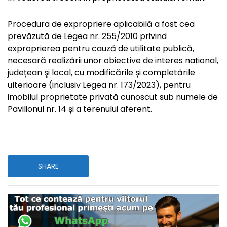
Procedura de expropriere aplicabilă a fost cea
prevăzută de Legea nr. 255/2010 privind
exproprierea pentru cauză de utilitate publică,
necesară realizării unor obiective de interes național,
județean şi local, cu modificările și completările
ulterioare (inclusiv Legea nr. 173/2023), pentru
imobilul proprietate privată cunoscut sub numele de
Pavilionul nr. 14 și a terenului aferent.
SHARE