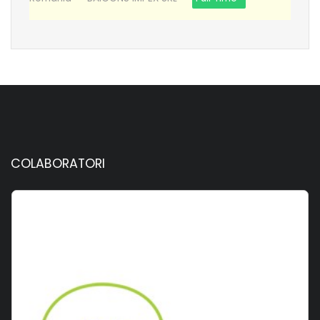
COLABORATORI