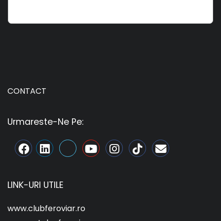
CONTACT
Urmareste-Ne Pe:
LINK-URI UTILE
www.clubferoviar.ro