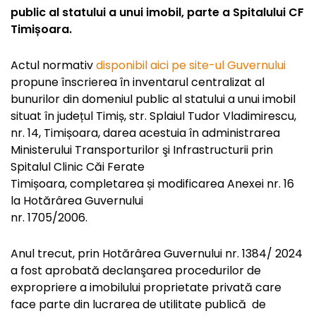
public al statului a unui imobil,
parte a Spitalului CF
Timișoara.
Actul normativ
disponibil aici pe site-ul Guvernului
propune înscrierea în inventarul centralizat al
bunurilor din domeniul public al statului a unui imobil
situat în județul Timiș, str. Splaiul Tudor Vladimirescu,
nr. 14, Timișoara, darea acestuia în administrarea
Ministerului Transporturilor şi Infrastructurii prin
Spitalul Clinic Căi Ferate
Timișoara, completarea și modificarea Anexei nr. 16
la Hotărârea Guvernului
nr. 1705/2006.
Anul trecut, prin Hotărârea Guvernului nr. 1384/ 2024
a fost aprobată declanşarea procedurilor de
expropriere a imobilului proprietate privată care
face parte din lucrarea de utilitate publică de