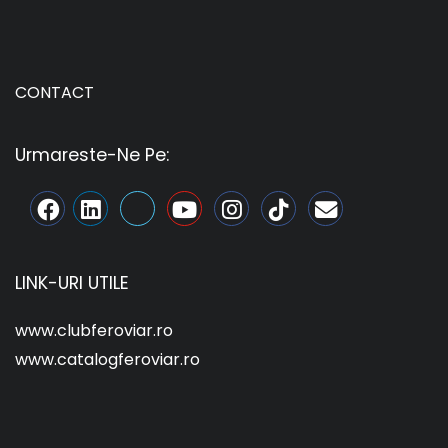
CONTACT
Urmareste-Ne Pe:
LINK-URI UTILE
www.clubferoviar.ro
www.catalogferoviar.ro