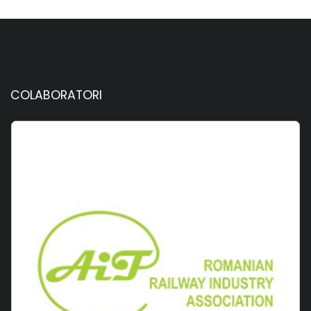
COLABORATORI