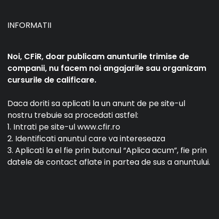
INFORMATII
Noi, CFiR, doar publicam anunturile trimise de
companii, nu facem noi angajarile sau organizam
cursurile de calificare.
Daca doriti sa aplicati la un anunt de pe site-ul
nostru trebuie sa procedati astfel:
1. Intrati pe site-ul www.cfir.ro
2. Identificati anuntul care va intereseaza
3. Aplicati la el fie prin butonul “Aplica acum”, fie prin
datele de contact aflate in partea de sus a anuntului.