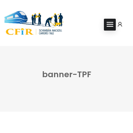
banner-TPF