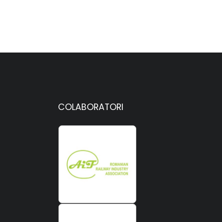
COLABORATORI