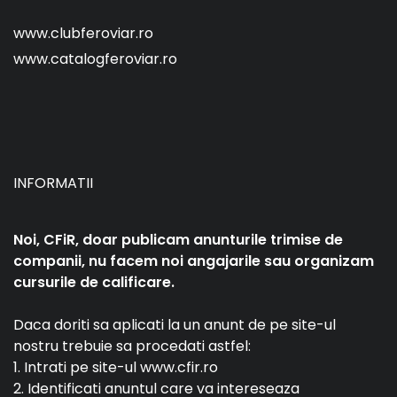
www.clubferoviar.ro
www.catalogferoviar.ro
INFORMATII
Noi, CFiR, doar publicam anunturile trimise de
companii, nu facem noi angajarile sau organizam
cursurile de calificare.
Daca doriti sa aplicati la un anunt de pe site-ul
nostru trebuie sa procedati astfel:
1. Intrati pe site-ul www.cfir.ro
2. Identificati anuntul care va intereseaza