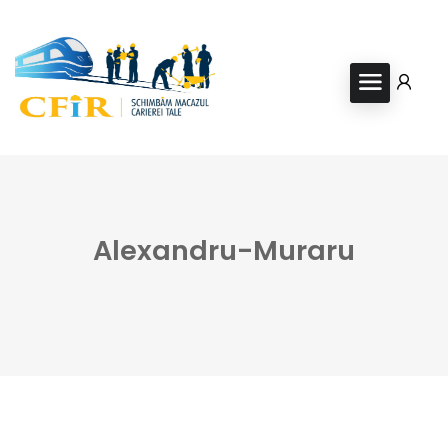
Alexandru-Muraru