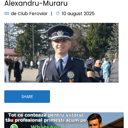
Alexandru-Muraru
de
Club Feroviar
10 august 2025
SHARE