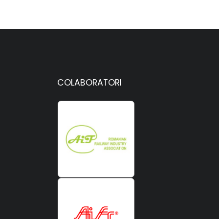
COLABORATORI