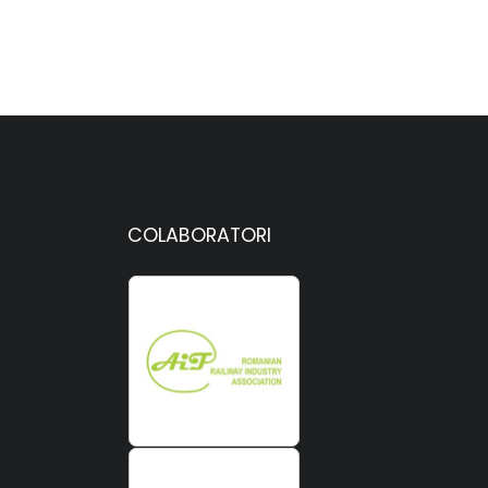
COLABORATORI