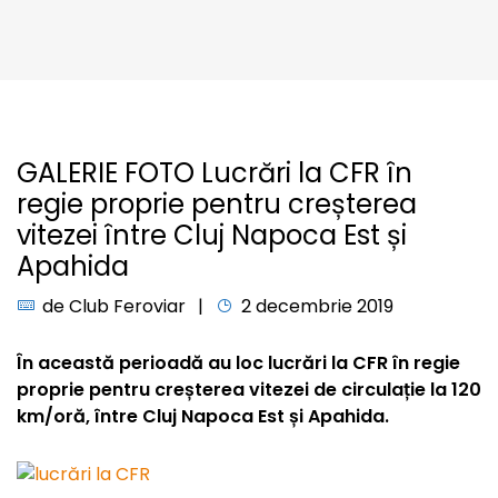
GALERIE FOTO Lucrări la CFR în
regie proprie pentru creșterea
vitezei între Cluj Napoca Est și
Apahida
de
Club Feroviar
2 decembrie 2019
În această perioadă au loc lucrări la CFR în regie
proprie pentru creșterea vitezei de circulație la 120
km/oră, între Cluj Napoca Est și Apahida.