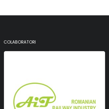
COLABORATORI