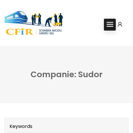
Companie: Sudor
Keywords