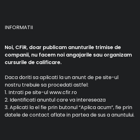
INFORMATII
Noi, CFiR, doar publicam anunturile trimise de
companii, nu facem noi angajarile sau organizam
cursurile de calificare.
Daca doriti sa aplicati la un anunt de pe site-ul
nostru trebuie sa procedati astfel:
1. Intrati pe site-ul www.cfir.ro
2. Identificati anuntul care va intereseaza
3. Aplicati la el fie prin butonul “Aplica acum”, fie prin
datele de contact aflate in partea de sus a anuntului.