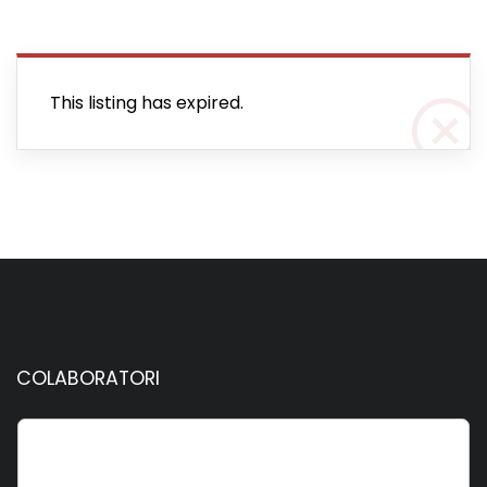
This listing has expired.
COLABORATORI