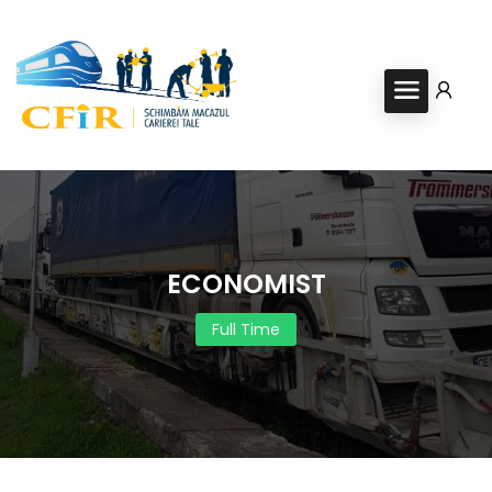
ECONOMIST
Full Time