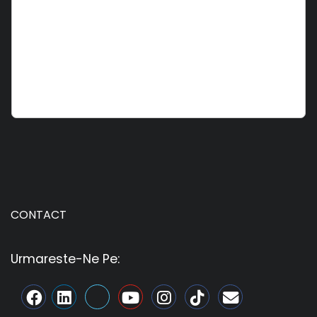
CONTACT
Urmareste-Ne Pe: