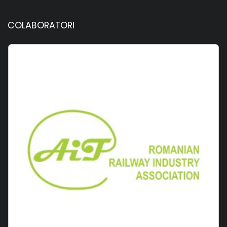
COLABORATORI