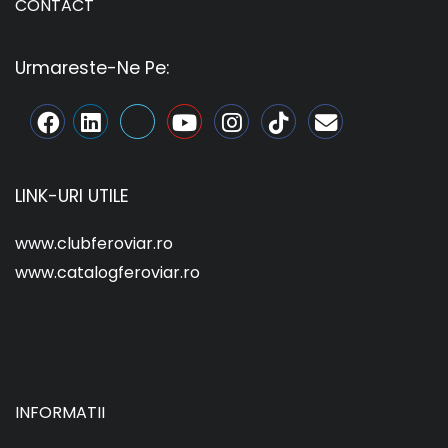
CONTACT
Urmareste-Ne Pe:
LINK-URI UTILE
www.clubferoviar.ro
www.catalogferoviar.ro
INFORMATII