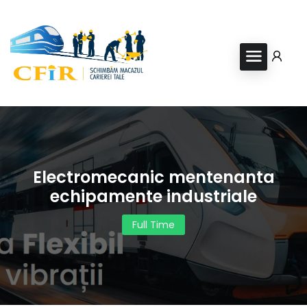
Electromecanic mentenanta
echipamente industriale
Full Time