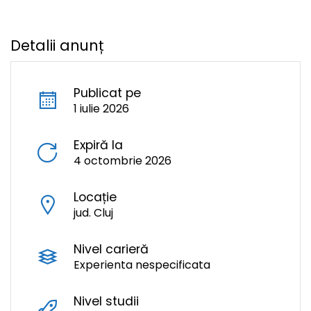
Detalii anunț
Publicat pe
1 iulie 2026
Expiră la
4 octombrie 2026
Locație
jud. Cluj
Nivel carieră
Experienta nespecificata
Nivel studii