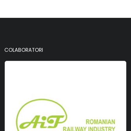
COLABORATORI