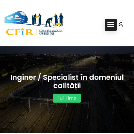
Inginer / Specialist în domeniul
calității
Full Time