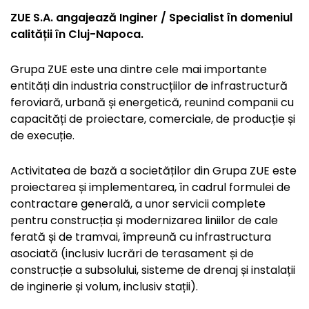
ZUE S.A. angajează Inginer / Specialist în domeniul
calității în Cluj-Napoca.
Grupa ZUE este una dintre cele mai importante
entități din industria construcțiilor de infrastructură
feroviară, urbană și energetică, reunind companii cu
capacități de proiectare, comerciale, de producție și
de execuție.
Activitatea de bază a societăților din Grupa ZUE este
proiectarea și implementarea, în cadrul formulei de
contractare generală, a unor servicii complete
pentru construcția și modernizarea liniilor de cale
ferată și de tramvai, împreună cu infrastructura
asociată (inclusiv lucrări de terasament și de
construcție a subsolului, sisteme de drenaj și instalații
de inginerie și volum, inclusiv stații).