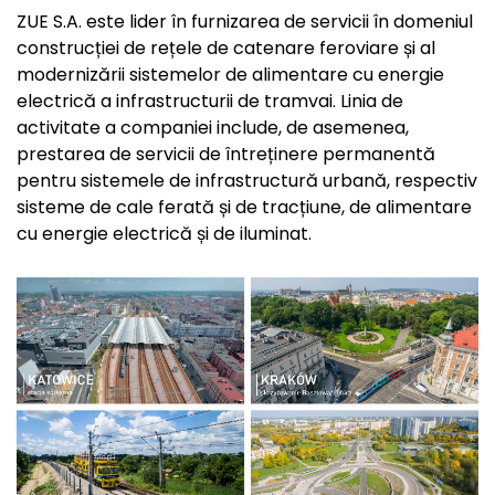
ZUE S.A. este lider în furnizarea de servicii în domeniul
construcției de rețele de catenare feroviare și al
modernizării sistemelor de alimentare cu energie
electrică a infrastructurii de tramvai. Linia de
activitate a companiei include, de asemenea,
prestarea de servicii de întreținere permanentă
pentru sistemele de infrastructură urbană, respectiv
sisteme de cale ferată și de tracțiune, de alimentare
cu energie electrică și de iluminat.