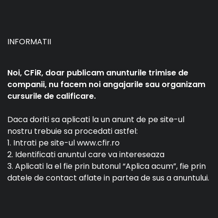
INFORMATII
Noi, CFiR, doar publicam anunturile trimise de
companii, nu facem noi angajarile sau organizam
cursurile de calificare.
Daca doriti sa aplicati la un anunt de pe site-ul
nostru trebuie sa procedati astfel:
1. Intrati pe site-ul www.cfir.ro
2. Identificati anuntul care va intereseaza
3. Aplicati la el fie prin butonul “Aplica acum”, fie prin
datele de contact aflate in partea de sus a anuntului.