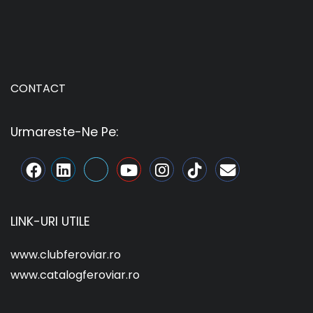
CONTACT
Urmareste-Ne Pe:
LINK-URI UTILE
www.clubferoviar.ro
www.catalogferoviar.ro