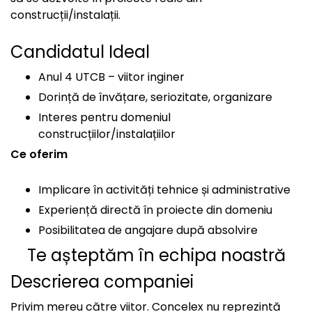
construcții/instalații.
Candidatul Ideal
Anul 4 UTCB – viitor inginer
Dorință de învățare, seriozitate, organizare
Interes pentru domeniul
construcțiilor/instalațiilor
Ce oferim
Implicare în activități tehnice și administrative
Experiență directă în proiecte din domeniu
Posibilitatea de angajare după absolvire
Te așteptăm în echipa noastră
Descrierea companiei
Privim mereu către viitor. Concelex nu reprezintă