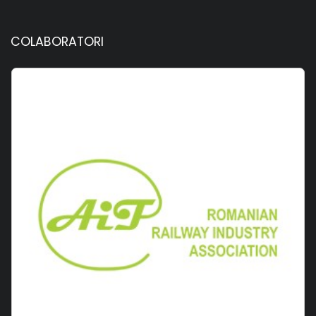
COLABORATORI