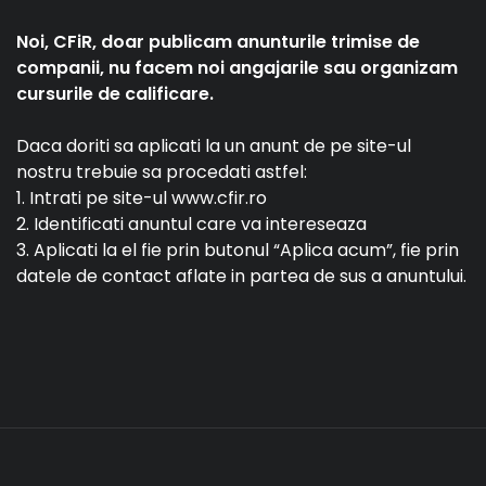
Noi, CFiR, doar publicam anunturile trimise de
companii, nu facem noi angajarile sau organizam
cursurile de calificare.
Daca doriti sa aplicati la un anunt de pe site-ul
nostru trebuie sa procedati astfel:
1. Intrati pe site-ul www.cfir.ro
2. Identificati anuntul care va intereseaza
3. Aplicati la el fie prin butonul “Aplica acum”, fie prin
datele de contact aflate in partea de sus a anuntului.