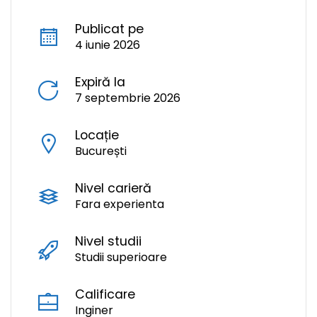
Publicat pe
4 iunie 2026
Expiră la
7 septembrie 2026
Locație
București
Nivel carieră
Fara experienta
Nivel studii
Studii superioare
Calificare
Inginer