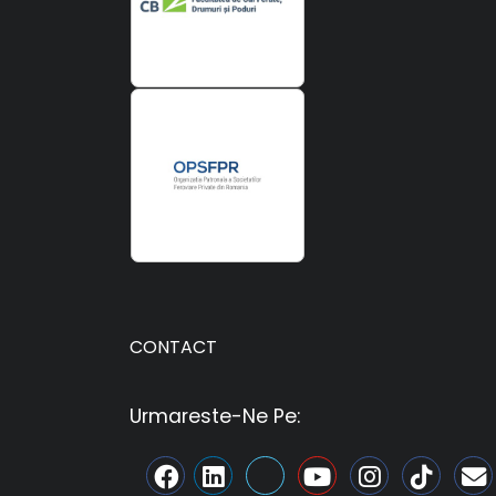
CONTACT
Urmareste-Ne Pe: