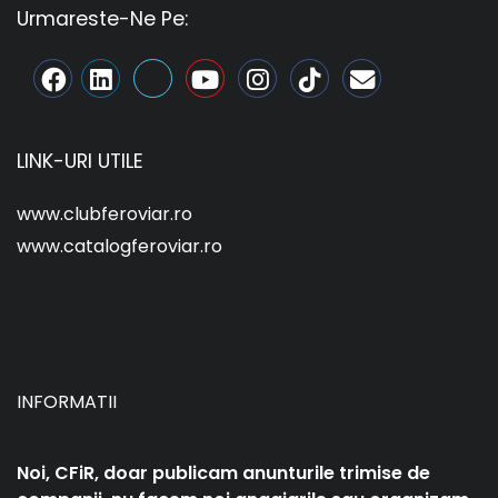
Urmareste-Ne Pe:
LINK-URI UTILE
www.clubferoviar.ro
www.catalogferoviar.ro
INFORMATII
Noi, CFiR, doar publicam anunturile trimise de