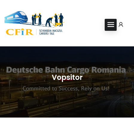
Vopsitor