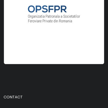
CONTACT