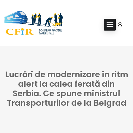
Lucrări de modernizare în ritm
alert la calea ferată din
Serbia. Ce spune ministrul
Transporturilor de la Belgrad