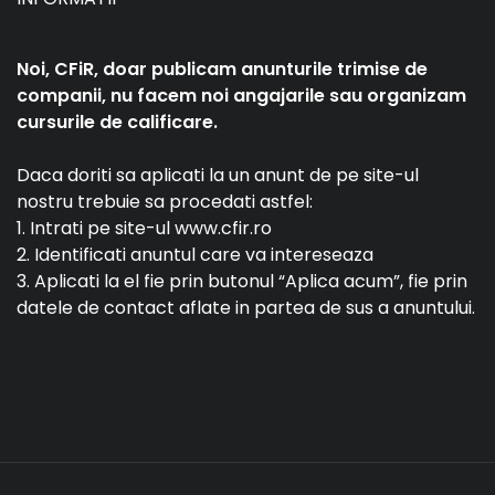
Noi, CFiR, doar publicam anunturile trimise de
companii, nu facem noi angajarile sau organizam
cursurile de calificare.
Daca doriti sa aplicati la un anunt de pe site-ul
nostru trebuie sa procedati astfel:
1. Intrati pe site-ul www.cfir.ro
2. Identificati anuntul care va intereseaza
3. Aplicati la el fie prin butonul “Aplica acum”, fie prin
datele de contact aflate in partea de sus a anuntului.