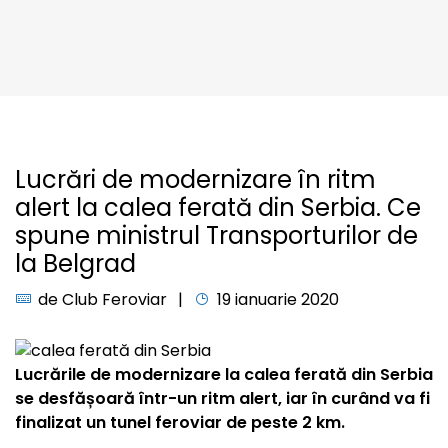
Lucrări de modernizare în ritm
alert la calea ferată din Serbia. Ce
spune ministrul Transporturilor de
la Belgrad
de
Club Feroviar
19 ianuarie 2020
Lucrările de modernizare la calea ferată din Serbia
se desfășoară într-un ritm alert, iar în curând va fi
finalizat un tunel feroviar de peste 2 km.