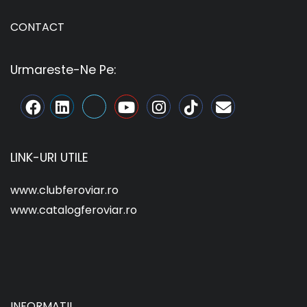
CONTACT
Urmareste-Ne Pe:
LINK-URI UTILE
www.clubferoviar.ro
www.catalogferoviar.ro
INFORMATII