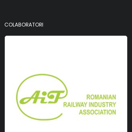
COLABORATORI