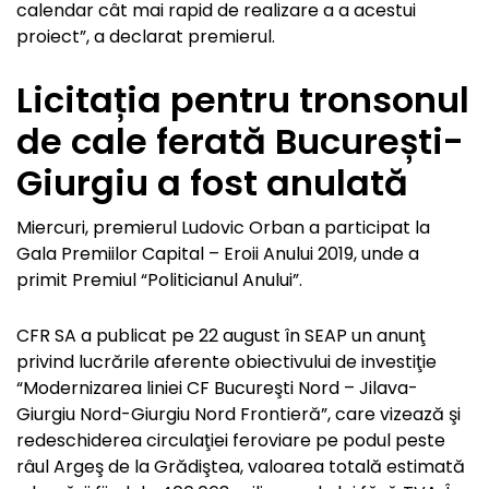
calendar cât mai rapid de realizare a a acestui
proiect”, a declarat premierul.
Licitația pentru tronsonul
de cale ferată București-
Giurgiu a fost anulată
Miercuri, premierul Ludovic Orban a participat la
Gala Premiilor Capital – Eroii Anului 2019, unde a
primit Premiul “Politicianul Anului”.
CFR SA a publicat pe 22 august în SEAP un anunţ
privind lucrările aferente obiectivului de investiţie
“Modernizarea liniei CF Bucureşti Nord – Jilava-
Giurgiu Nord-Giurgiu Nord Frontieră”, care vizează şi
redeschiderea circulaţiei feroviare pe podul peste
râul Argeş de la Grădiştea, valoarea totală estimată