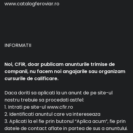
www.catalogferoviar.ro
INFORMATII
Noi, CFiR, doar publicam anunturile trimise de
companii, nu facem noi angajarile sau organizam
cursurile de calificare.
Daca doriti sa aplicati la un anunt de pe site-ul
nostru trebuie sa procedati astfel:
1. Intrati pe site-ul www.cfir.ro
2. Identificati anuntul care va intereseaza
3. Aplicati la el fie prin butonul “Aplica acum”, fie prin
datele de contact aflate in partea de sus a anuntului.