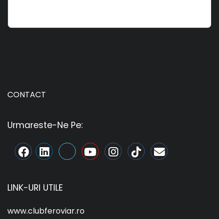
CONTACT
Urmareste-Ne Pe:
LINK-URI UTILE
www.clubferoviar.ro