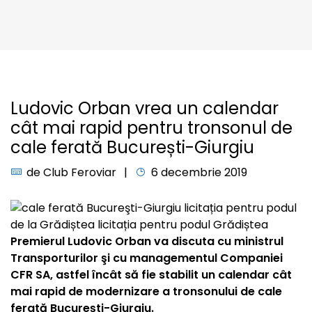
Ludovic Orban vrea un calendar
cât mai rapid pentru tronsonul de
cale ferată București-Giurgiu
de
Club Feroviar
6 decembrie 2019
Premierul Ludovic Orban va discuta cu ministrul
Transporturilor şi cu managementul Companiei
CFR SA, astfel încât să fie stabilit un calendar cât
mai rapid de modernizare a tronsonului de cale
ferată Bucureşti-Giurgiu.