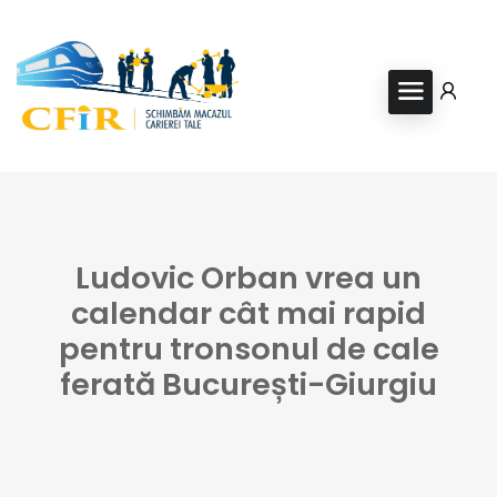
Ludovic Orban vrea un
calendar cât mai rapid
pentru tronsonul de cale
ferată București-Giurgiu